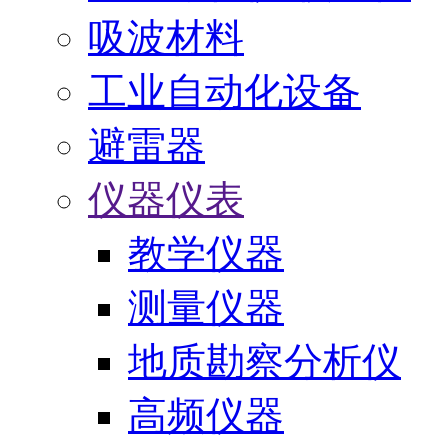
吸波材料
工业自动化设备
避雷器
仪器仪表
教学仪器
测量仪器
地质勘察分析仪
高频仪器