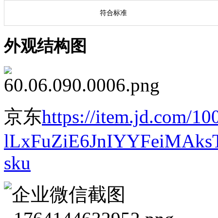
符合标准
外观结构图
京东
https://item.jd.com/1
lLxFuZiE6JnIYYFeiMAks
sku