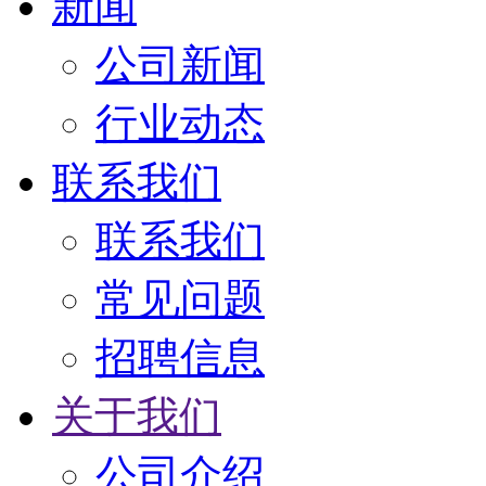
新闻
公司新闻
行业动态
联系我们
联系我们
常见问题
招聘信息
关于我们
公司介绍