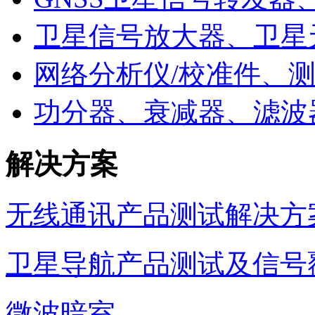
卫星信号放大器、卫星
网络分析仪/校准件、
功分器、衰减器、滤波
解决方案
无线通讯产品测试解决方
卫星导航产品测试及信号
微波暗室