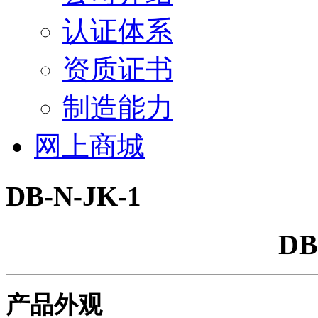
认证体系
资质证书
制造能力
网上商城
DB-N-JK-1
DB
产品外观