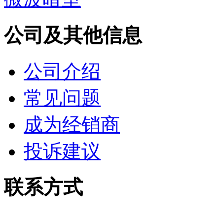
公司及其他信息
公司介绍
常见问题
成为经销商
投诉建议
联系方式