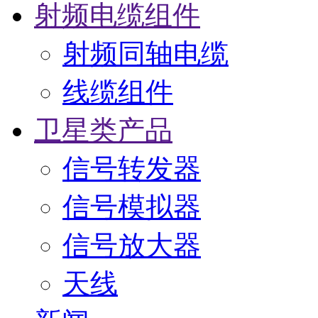
射频电缆组件
射频同轴电缆
线缆组件
卫星类产品
信号转发器
信号模拟器
信号放大器
天线