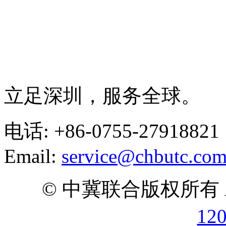
立足深圳，服务全球。
电话: +86-0755-27918821
Email:
service@chbutc.co
© 中冀联合版权所有 All 
12