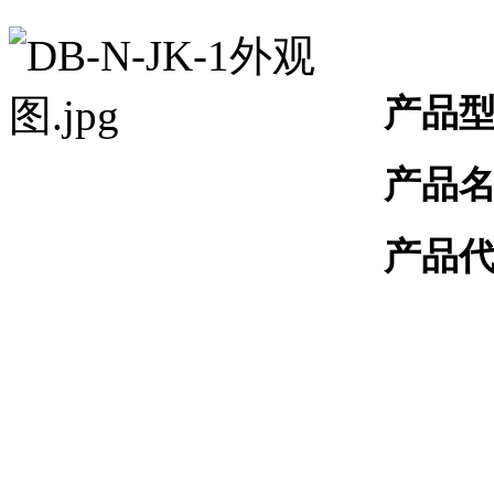
产品
产品
产品